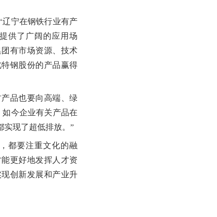
辽宁在钢铁行业有产
提供了广阔的应用场
集团有市场资源、技术
北特钢股份的产品赢得
产品也要向高端、绿
，如今企业有关产品在
都实现了超低排放。”
，都要注重文化的融
才能更好地发挥人才资
实现创新发展和产业升