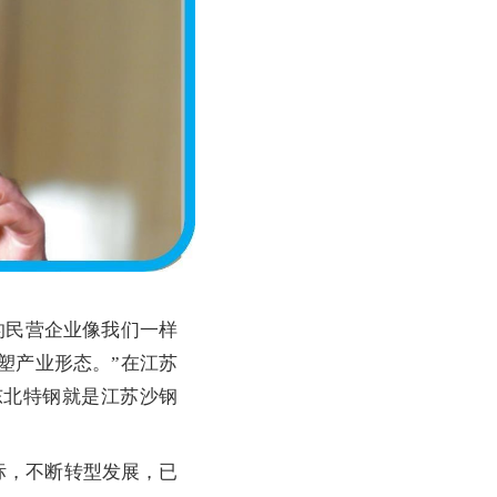
民营企业像我们一样
塑产业形态。”在江苏
东北特钢就是江苏沙钢
标，不断转型发展，已