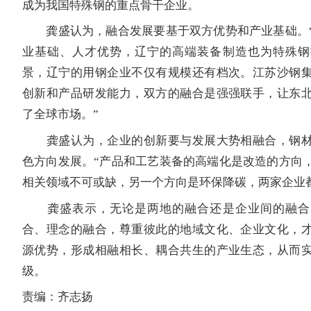
成为我国特殊钢的重点骨干企业。
龚盛认为，融合发展要基于双方优势和产业基础。“
业基础、人才优势，辽宁的高端装备制造也为特殊钢
景，辽宁的用钢企业不仅有规模还有档次。江苏沙钢
创新和产品研发能力，双方的融合是强强联手，让东
了全球市场。”
龚盛认为，企业的创新要与发展大势相融合，钢材
色方向发展。“产品和工艺装备的高端化是改造的方向
相关领域不可或缺，另一个方向是环保降碳，两家企业
龚盛表示，无论是两地的融合还是企业间的融合
合、理念的融合，尊重彼此的地域文化、企业文化，
源优势，形成相融相长、耦合共生的产业生态，从而
级。
责编：齐志扬