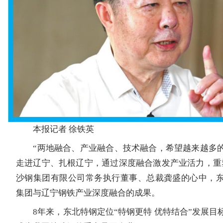
本报记者 徐铁英
“两地融合、产业融合、技术融合，希望越来越多的
走进辽宁、扎根辽宁，通过深度融合激发产业活力，重
沙钢集团有限公司常务执行董事、总裁龚盛的心中，
集团与辽宁钢铁产业深度融合的成果。
8年来，东北特钢定位“特钢更特 优特结合”发展目