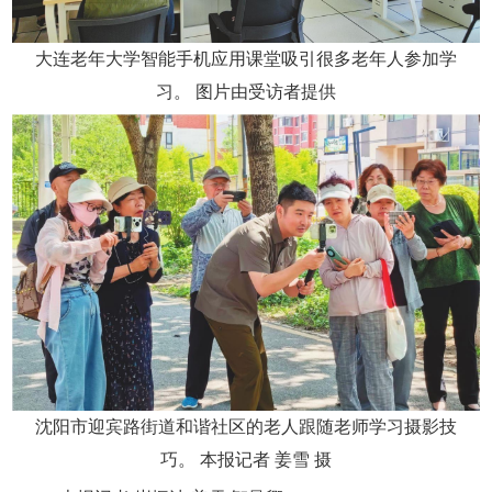
大连老年大学智能手机应用课堂吸引很多老年人参加学
习。 图片由受访者提供
沈阳市迎宾路街道和谐社区的老人跟随老师学习摄影技
巧。 本报记者 姜雪 摄