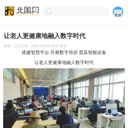
让老人更健康地融入数字时代
来源：
辽宁日报
2026-05-29 08:32
发布
搭建智慧平台 开展数字培训 普及智能设备
让老人更健康地融入数字时代