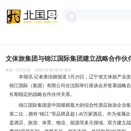
文体旅集团与锦江国际集团建立战略合作伙
来源：
辽宁日报
2026-05-30 08:37
发布
本报讯 记者唐佳丽报道 5月29日，辽宁省文体旅产业
锦江国际（集团）有限公司在沈阳举行座谈会并签署战略合
长期稳定的战略合作伙伴关系。
锦江国际集团是中国规模最大的综合性酒店旅游企业集
第二位，拥有“锦江”等品牌及超1.49万家酒店。作为省属
盖酒店、旅游、体育、物业、能源等多元领域。双方建立战