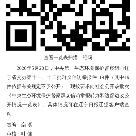
查看一览表扫描二维码
2026年5月20日，中央第一生态环境保护督察组向辽
宁省交办第十一、十二批群众信访举报件119件（其中19
件依据有关规定不予公开），现按要求向社会公开该批次
《中央生态环境保护督察群众信访举报转办和边督边改公
开情况一览表》。具体情况可在辽宁日报辽望客户端查
询。
责编：栾 溪
审核：叶 健