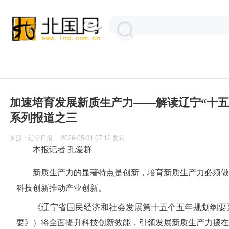
加速培育发展新质生产力——解读辽宁“十五
系列报道之三
来源：
辽宁日报
2026-05-31 07:12
发布
本报记者 孔爱群
新质生产力的显著特点是创新，培育新质生产力必须做
科技创新推动产业创新。
《辽宁省国民经济和社会发展第十五个五年规划纲要
要》）将全面提升科技创新效能，引领发展新质生产力摆在