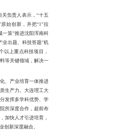
关负责人表示，“十五
”原始创新，并把“1”拉
城一策”推进沈阳浑南科
产业出题、科技答题”机
0个以上重点科技项目，
料等关键领域，解决一
化、产业培育一体推进
质生产力。大连理工大
分发挥多学科优势、学
院所深度合作，超前布
，加快人才引进培育，
产业创新深度融合。