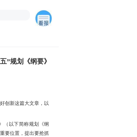
五”规划《纲要》
好创新这篇大文章，以
》（以下简称规划《纲
重要位置，提出要抢抓