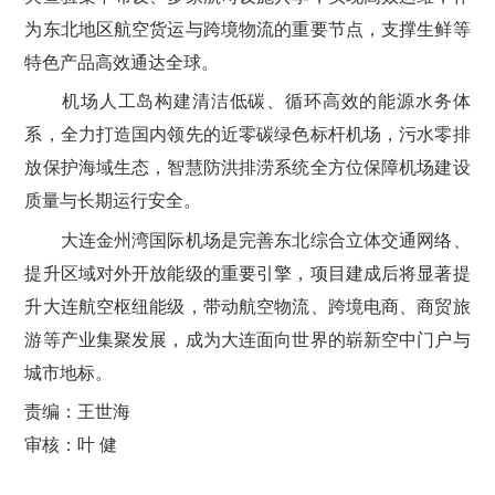
为东北地区航空货运与跨境物流的重要节点，支撑生鲜等
特色产品高效通达全球。
机场人工岛构建清洁低碳、循环高效的能源水务体
系，全力打造国内领先的近零碳绿色标杆机场，污水零排
放保护海域生态，智慧防洪排涝系统全方位保障机场建设
质量与长期运行安全。
大连金州湾国际机场是完善东北综合立体交通网络、
提升区域对外开放能级的重要引擎，项目建成后将显著提
升大连航空枢纽能级，带动航空物流、跨境电商、商贸旅
游等产业集聚发展，成为大连面向世界的崭新空中门户与
城市地标。
责编：王世海
审核：叶 健