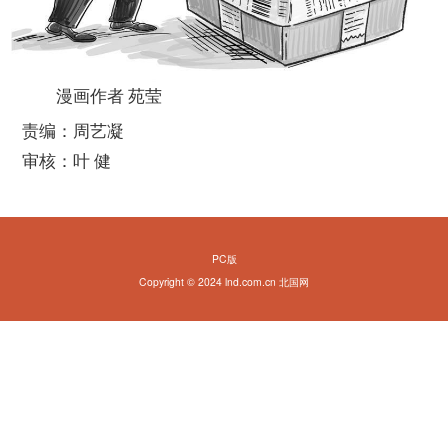
漫画作者 苑莹
责编：周艺凝
审核：叶 健
PC版
Copyright © 2024 lnd.com.cn 北国网