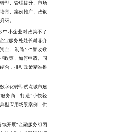
转型、管理提升、市场
培育、案例推广、政银
升级。
多中小企业对政策不了
企业服务处处长谢菲介
资金、制造业“智改数
些政策，如何申请。同
结合，推动政策精准推
数字化转型试点城市建
服务商，打造“小快轻
”典型应用场景案例，供
续开展“金融服务组团