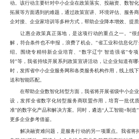
动。该行动主要针对中小企业在政策落实、投融资、数智化
拓展等方面遇到的难题，通过政策宣讲、环境评估、服务商
企对接、企业家培训等多种方式，帮助企业降本增效、提质
让惠企政策真正落地，是这项行动的重点之一。“很
解，符合条件也不申报，浪费了机会。”省工业和信息化厅
绍。围绕专精特新企业培育、“数字辽宁 智造强省”专项
转”等，我省持续开展系列政策宣讲活动，让企业知道有哪
时，发挥省中小企业服务网和各类服务机构作用，线上线下
送和智能匹配。
在帮助企业数智化转型方面，我省将开展省级中小企业
设，发挥全省数字化转型服务商联盟作用，培育一批优质
准”的数字化产品和解决方案。同时，遴选“人工智能+制造
更多企业参考借鉴。
解决融资难问题，是服务行动的另一项重点。我省将持