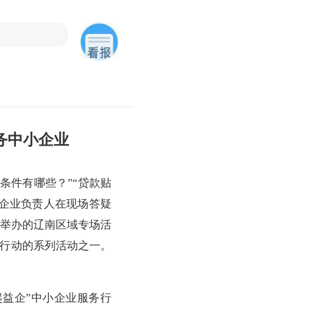
务中小企业
条件有哪些？”“贷款贴
企业负责人在现场答疑
举办的辽南区域专场活
务行动的系列活动之一。
益企”中小企业服务行