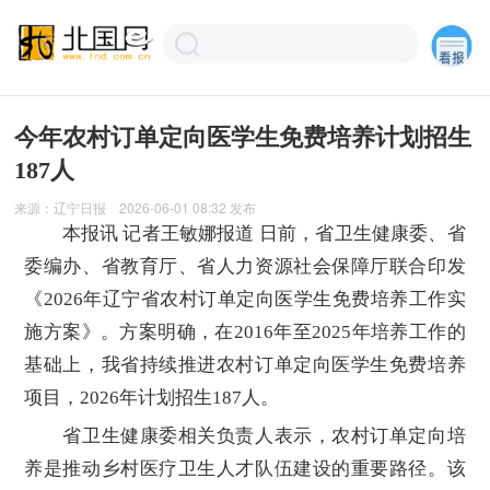
今年农村订单定向医学生免费培养计划招生
187人
来源：
辽宁日报
2026-06-01 08:32
发布
本报讯 记者王敏娜报道 日前，省卫生健康委、省
委编办、省教育厅、省人力资源社会保障厅联合印发
《2026年辽宁省农村订单定向医学生免费培养工作实
施方案》。方案明确，在2016年至2025年培养工作的
基础上，我省持续推进农村订单定向医学生免费培养
项目，2026年计划招生187人。
省卫生健康委相关负责人表示，农村订单定向培
养是推动乡村医疗卫生人才队伍建设的重要路径。该