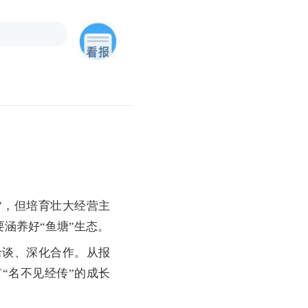
，但培育壮大经营主
要涵养好“鱼塘”生态。
谈、深化合作。从报
“名不见经传”的成长