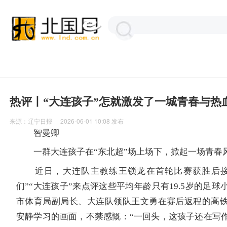
热评丨“大连孩子”怎就激发了一城青春与热
来源：
辽宁日报
2026-06-01 10:08
发布
智曼卿
一群大连孩子在“东北超”场上场下，掀起一场青春
近日，大连队主教练王锁龙在首轮比赛获胜后接
们”“大连孩子”来点评这些平均年龄只有19.5岁的足
市体育局副局长、大连队领队王文勇在赛后返程的高
安静学习的画面，不禁感慨：“一回头，这孩子还在写