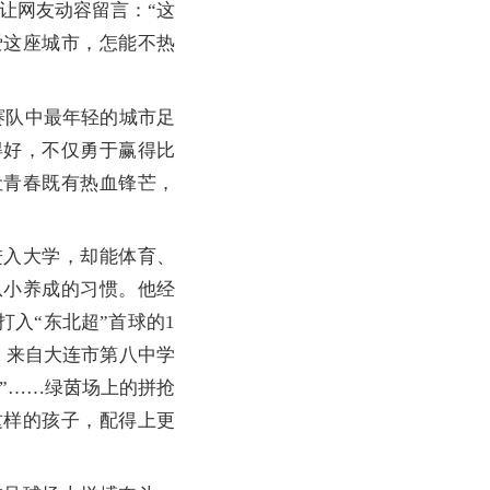
让网友动容留言：“这
爱这座城市，怎能不热
赛队中最年轻的城市足
得好，不仅勇于赢得比
让青春既有热血锋芒，
入大学，却能体育、
从小养成的习惯。他经
入“东北超”首球的1
；来自大连市第八中学
”……绿茵场上的拼抢
这样的孩子，配得上更