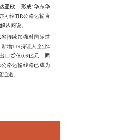
达亚欧，形成‘华东华
亦可经TIR公路运输直
”解从阁说。
省持续加强对国际道
新增TIR持证人企业4
出口货值0.6亿元，同
R国际公路运输线路已成为
流通道。