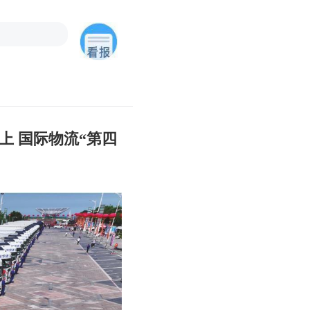
以上 国际物流“第四