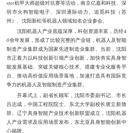
ster机甲大师超级对抗赛等活动，南京亿嘉和科技、深
圳市火狗智能电子、深圳逐际动力、追觅科技（苏
州）、沈阳新松等机器人领域知名企业参会。
沈阳机器人产业底蕴深厚，科创资源丰富，历经4
0余年发展，形成了比较完整的产业链，机器人及智能
制造产业集群成为国家先进制造业集群。当前，沈阳
市正着力以科技创新引领产业创新，加快夯实具身智
能发展基础、突破关键核心技术、搭建专业化服务平
台、推动高价值应用场景落地，加速打造具有国际竞
争力的机器人及智能制造产业集群。
开幕式上，副省长顾军，沈阳市委副书记、市长
吕志成，中国工程院院士、东北大学副校长唐立新致
辞。辽宁具身智能产业技术创新联盟成立，沈阳机器
人产业需求及应用场景发布，东北亚具身智能创新中
心揭牌。