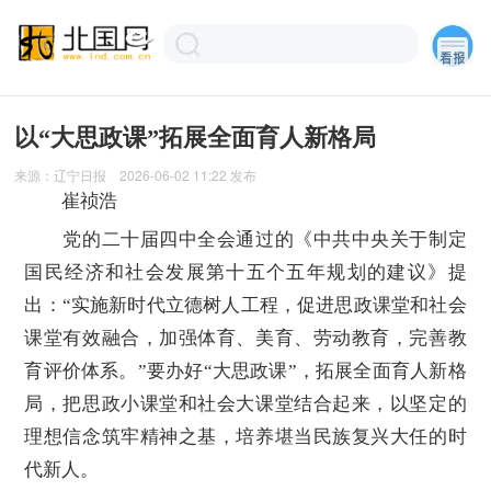
以“大思政课”拓展全面育人新格局
来源：
辽宁日报
2026-06-02 11:22
发布
崔祯浩
党的二十届四中全会通过的《中共中央关于制定
国民经济和社会发展第十五个五年规划的建议》提
出：“实施新时代立德树人工程，促进思政课堂和社会
课堂有效融合，加强体育、美育、劳动教育，完善教
育评价体系。”要办好“大思政课”，拓展全面育人新格
局，把思政小课堂和社会大课堂结合起来，以坚定的
理想信念筑牢精神之基，培养堪当民族复兴大任的时
代新人。