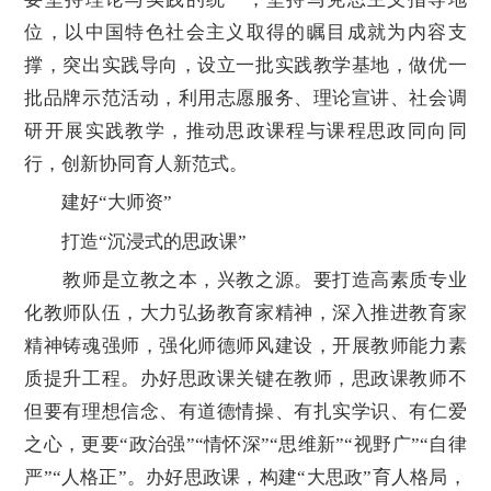
位，以中国特色社会主义取得的瞩目成就为内容支
撑，突出实践导向，设立一批实践教学基地，做优一
批品牌示范活动，利用志愿服务、理论宣讲、社会调
研开展实践教学，推动思政课程与课程思政同向同
行，创新协同育人新范式。
建好“大师资”
打造“沉浸式的思政课”
教师是立教之本，兴教之源。要打造高素质专业
化教师队伍，大力弘扬教育家精神，深入推进教育家
精神铸魂强师，强化师德师风建设，开展教师能力素
质提升工程。办好思政课关键在教师，思政课教师不
但要有理想信念、有道德情操、有扎实学识、有仁爱
之心，更要“政治强”“情怀深”“思维新”“视野广”“自律
严”“人格正”。办好思政课，构建“大思政”育人格局，