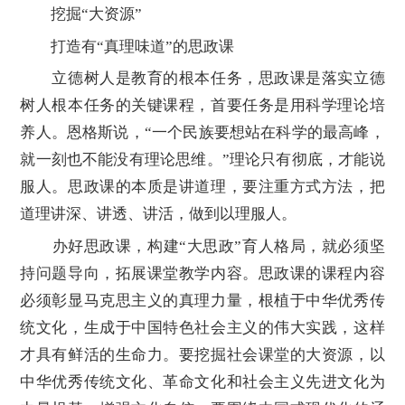
挖掘“大资源”
打造有“真理味道”的思政课
立德树人是教育的根本任务，思政课是落实立德
树人根本任务的关键课程，首要任务是用科学理论培
养人。恩格斯说，“一个民族要想站在科学的最高峰，
就一刻也不能没有理论思维。”理论只有彻底，才能说
服人。思政课的本质是讲道理，要注重方式方法，把
道理讲深、讲透、讲活，做到以理服人。
办好思政课，构建“大思政”育人格局，就必须坚
持问题导向，拓展课堂教学内容。思政课的课程内容
必须彰显马克思主义的真理力量，根植于中华优秀传
统文化，生成于中国特色社会主义的伟大实践，这样
才具有鲜活的生命力。要挖掘社会课堂的大资源，以
中华优秀传统文化、革命文化和社会主义先进文化为