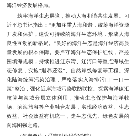
海洋经济发展格局。
筑牢海洋生态屏障，推动人海和谐共生发展。习
近平总书记指出：“更加注重人海和谐，统筹海洋资源
开发和保护，建设可持续的海洋生态环境，形成人海
良性互动的新格局。”良好的海洋生态是海洋经济高质
量发展的根本保障。要严守海洋生态保护红线，严控
围填海规模，持续推进辽东湾、辽河口等重点海域生
态修复，实施“退养还湿”、自然岸线修复等工程。深
化陆海统筹污染治理，严格落实入海排污口“一口一
策”整治，强化近岸海域污染联防联控。探索海洋碳汇
核算与海域分层立体利用，推动生态保护与海洋牧
场、滨海旅游等产业融合发展，实现经济效益、生态
效益、社会效益有机统一，走生态优先、绿色发展的
向海图强之路。