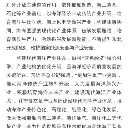
对外开放主通道的作用，依托船舶制造、海工装备、
石化等产业基础，以海洋经济带动传统产业升级、培
育海洋生物医药、海上风电等新兴产业，构建陆海协
同、向海图强的现代化产业体系，破解发展瓶颈，培
育新质生产力、激活振兴发展新动能，不断提升东北
开放能级、维护国家能源安全与产业安全。
构建现代海洋产业体系，做强“蓝色经济”核心引
擎。产业结构的优化升级，是海洋经济高质量发展的
关键所在。习近平总书记强调，“更加注重产业更新，
推动海洋传统产业转型升级，大力发展海洋新兴产
业，积极培育海洋未来产业，建设现代海洋产业体
系”。辽宁要立足产业基础建设现代海洋产业体系，推
动海洋产业特色化、高端化、智慧化、绿色化发展。
做大做强船舶与海工装备、海洋油气、海洋化工等优
势产业，全力打造世界级高技术船舶与高端海工装备