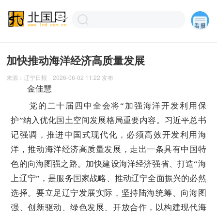
加快推动海洋经济高质量发展
来源：
辽宁日报
2026-06-02 11:22
发布
金佳慧
党的二十届四中全会将“加强海洋开发利用保
护”纳入优化国土空间发展格局重要内容。习近平总书
记强调，推进中国式现代化，必须高效开发利用海
洋，推动海洋经济高质量发展，走出一条具有中国特
色的向海图强之路。加快建设海洋经济强省、打造“海
上辽宁”，是服务国家战略、推动辽宁全面振兴的必然
选择。要立足辽宁发展实际，坚持陆海统筹、向海图
强、创新驱动、绿色发展、开放合作，以构建现代海