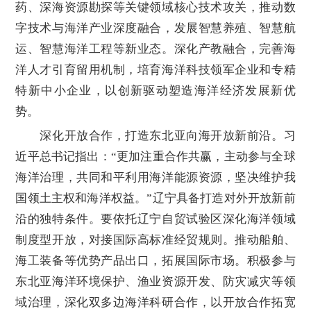
药、深海资源勘探等关键领域核心技术攻关，推动数
字技术与海洋产业深度融合，发展智慧养殖、智慧航
运、智慧海洋工程等新业态。深化产教融合，完善海
洋人才引育留用机制，培育海洋科技领军企业和专精
特新中小企业，以创新驱动塑造海洋经济发展新优
势。
深化开放合作，打造东北亚向海开放新前沿。习
近平总书记指出：“更加注重合作共赢，主动参与全球
海洋治理，共同和平利用海洋能源资源，坚决维护我
国领土主权和海洋权益。”辽宁具备打造对外开放新前
沿的独特条件。要依托辽宁自贸试验区深化海洋领域
制度型开放，对接国际高标准经贸规则。推动船舶、
海工装备等优势产品出口，拓展国际市场。积极参与
东北亚海洋环境保护、渔业资源开发、防灾减灾等领
域治理，深化双多边海洋科研合作，以开放合作拓宽