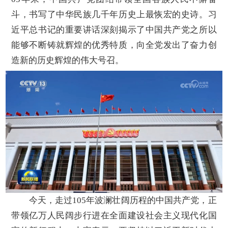
斗，书写了中华民族几千年历史上最恢宏的史诗。习
近平总书记的重要讲话深刻揭示了中国共产党之所以
能够不断铸就辉煌的优秀特质，向全党发出了奋力创
造新的历史辉煌的伟大号召。
今天，走过105年波澜壮阔历程的中国共产党，正
带领亿万人民阔步行进在全面建设社会主义现代化国