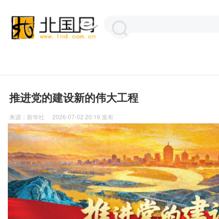
推进党的建设新的伟大工程
来源：
新华社
2026-07-02 20:19
发布