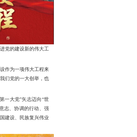
进党的建设新的伟大工
设作为一项伟大工程来
我们党的一大创举，也
一大党”矢志迈向“世
意志、协调的行动、强
国建设、民族复兴伟业