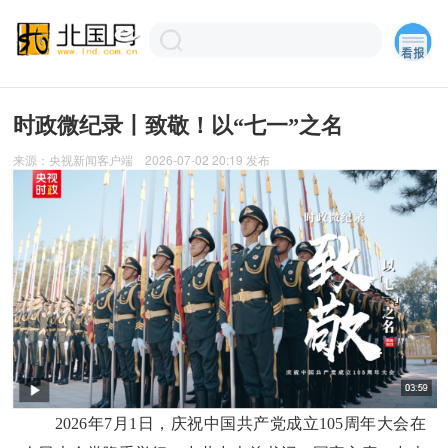
时政微纪录丨致敬！以“七一”之名
来源：
央视新闻客户端
2026-07-02 20:19
发布
2026年7月1日，庆祝中国共产党成立105周年大会在