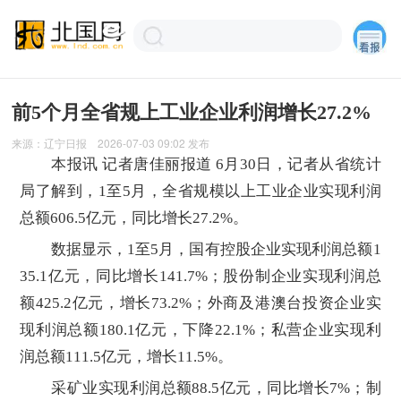
前5个月全省规上工业企业利润增长27.2%
来源：
辽宁日报
2026-07-03 09:02
发布
本报讯 记者唐佳丽报道 6月30日，记者从省统计
局了解到，1至5月，全省规模以上工业企业实现利润
总额606.5亿元，同比增长27.2%。
数据显示，1至5月，国有控股企业实现利润总额1
35.1亿元，同比增长141.7%；股份制企业实现利润总
额425.2亿元，增长73.2%；外商及港澳台投资企业实
现利润总额180.1亿元，下降22.1%；私营企业实现利
润总额111.5亿元，增长11.5%。
采矿业实现利润总额88.5亿元，同比增长7%；制