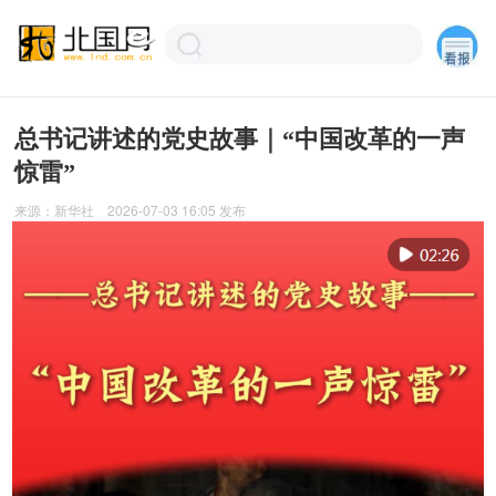
总书记讲述的党史故事｜“中国改革的一声
惊雷”
来源：
新华社
2026-07-03 16:05
发布