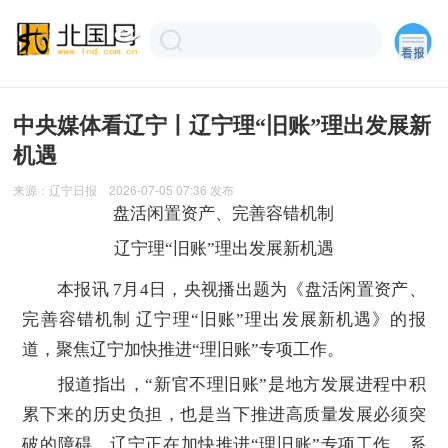
中央媒体看辽宁丨辽宁理“旧账”理出发展新
机遇
来源：
辽宁日报
2026-07-05 07:36
发布
盘活闲置资产、完善容错机制
辽宁理“旧账”理出发展新机遇
本报讯 7月4日，央视播出题为《盘活闲置资产、
完善容错机制 辽宁理“旧账”理出发展新机遇》的报
道，聚焦辽宁加快推进“理旧账”专项工作。
报道指出，“新官不理旧账”是地方发展进程中积
累下来的历史负担，也是当下推进高质量发展必须突
破的障碍。辽宁正在加快推进“理旧账”专项工作，系