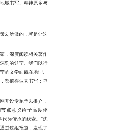
地域书写、精神原乡与
策划所做的，就是让这
家，深度阅读相关著作
更深刻的辽宁。我们以行
宁的文学面貌在地理、
，都值得认真书写；每
网开设专题予以推介，
和节点意义给予高度评
学代际传承的线索。”沈
通过这组报道，发现了