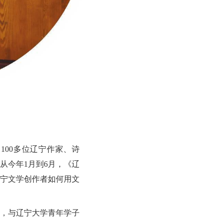
100多位辽宁作家、诗
从今年1月到6月，《辽
辽宁文学创作者如何用文
，与辽宁大学青年学子