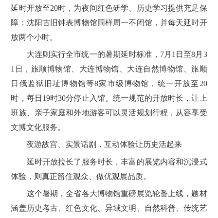
延时开放至20时，为夜间红色研学、历史学习提供充足保
障；沈阳古旧钟表博物馆同样周一不闭馆，并每天延时开
放两个小时。
大连则实行全市统一的暑期延时标准，7月1日至8月3
1日，旅顺博物馆、大连博物馆、大连自然博物馆、旅顺
日俄监狱旧址博物馆等8家市级博物馆，统一开放至20
时，每日19时30分停止入馆。统一规范的开放时长，让上
班族、亲子家庭和外地游客可以灵活规划行程，从容享受
文博文化服务。
夜游故宫、实景话剧，互动体验让历史活起来
延时开放拉长了服务时长，丰富的展览内容和沉浸式
体验，则真正留住观众、做优观展品质。
这个暑期，全省各大博物馆重磅展览轮番上线，题材
涵盖历史考古、红色文化、异域文明、自然科普、传统艺