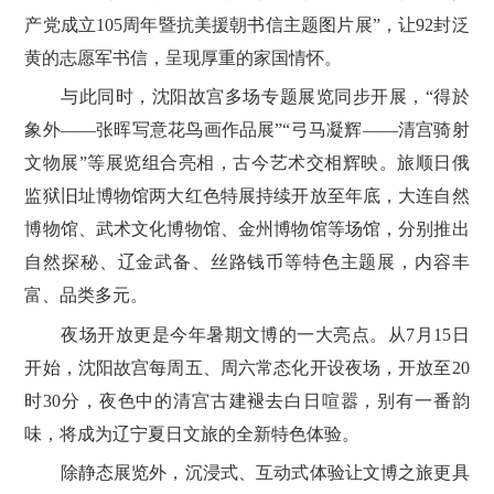
产党成立105周年暨抗美援朝书信主题图片展”，让92封泛
黄的志愿军书信，呈现厚重的家国情怀。
与此同时，沈阳故宫多场专题展览同步开展，“得於
象外——张晖写意花鸟画作品展”“弓马凝辉——清宫骑射
文物展”等展览组合亮相，古今艺术交相辉映。旅顺日俄
监狱旧址博物馆两大红色特展持续开放至年底，大连自然
博物馆、武术文化博物馆、金州博物馆等场馆，分别推出
自然探秘、辽金武备、丝路钱币等特色主题展，内容丰
富、品类多元。
夜场开放更是今年暑期文博的一大亮点。从7月15日
开始，沈阳故宫每周五、周六常态化开设夜场，开放至20
时30分，夜色中的清宫古建褪去白日喧嚣，别有一番韵
味，将成为辽宁夏日文旅的全新特色体验。
除静态展览外，沉浸式、互动式体验让文博之旅更具