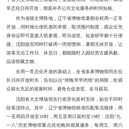
常态化日间开放，彻底补齐公共文化服务的时间短板。
作为省级文博阵地，辽宁省博物馆暑期全程周一正常
开放，同时推出便民惠民举措，取消预约制度，观众仅凭
身份证即可直接入馆参观，即兴游览、短途研学都十分便
捷。沈阳故宫同样打破周一闭馆惯例，暑期无休开放，让
游客无论工作日、休息日，都能随时入园欣赏古建风貌、
品读馆藏文物。
在周一常态化开放的基础上，全省多家博物馆同步拉
长日间开放时长，告别以往“傍晚早早闭馆”的局限，给观
众留出充足的观展时间，避免仓促游览、走马观花。
沈阳各大文博场馆实行差异化延时安排，贴合不同时
段客流特点。其中，辽宁省博物馆精准匹配客流规律，周
一至周四开放至18时，周五至周日延时至19时；沈阳“九·
一八”历史博物馆重点优化晚间观展服务，每周五、周六