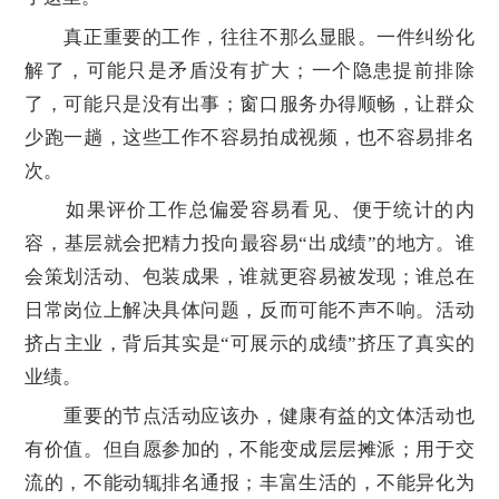
真正重要的工作，往往不那么显眼。一件纠纷化
解了，可能只是矛盾没有扩大；一个隐患提前排除
了，可能只是没有出事；窗口服务办得顺畅，让群众
少跑一趟，这些工作不容易拍成视频，也不容易排名
次。
如果评价工作总偏爱容易看见、便于统计的内
容，基层就会把精力投向最容易“出成绩”的地方。谁
会策划活动、包装成果，谁就更容易被发现；谁总在
日常岗位上解决具体问题，反而可能不声不响。活动
挤占主业，背后其实是“可展示的成绩”挤压了真实的
业绩。
重要的节点活动应该办，健康有益的文体活动也
有价值。但自愿参加的，不能变成层层摊派；用于交
流的，不能动辄排名通报；丰富生活的，不能异化为