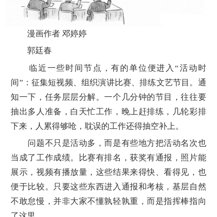
漫画作者 邓婷婷
郭廷春
临近一些时间节点，有的单位便进入“活动时
间”：征集短视频、组织演讲比赛、排练文艺节目。通
知一下，任务层层分解。一个几分钟的节目，往往要
抽出多人准备，白天忙工作，晚上赶排练，几轮彩排
下来，人累得够呛，耽误的工作还得抽空补上。
问题不只是活动多，而是有些地方把活动名次也
当成了工作成绩。比赛有排名，获奖有通报，照片能
展示，视频有播放量，这些结果来得快、看得见，也
便于比较。只要这些东西进入通报和考核，基层自然
不敢怠慢，并非大家不懂孰轻孰重，而是指挥棒指向
了这里。