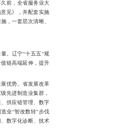
不久前，全省服务业大
施意见》，并配套实施
措施，一套层次清晰、
。辽宁“十五五”规
价值链高端延伸，提升
展优势。省发展改革
家级先进制造业集群，
维、供应链管理、数字
造业“智改数转”步伐
网、数字化诊断、技术