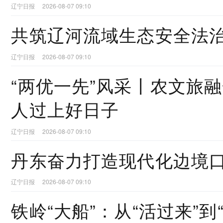
辽宁日报
2026-08-07 09:10
共筑辽河流域生态安全法
辽宁日报
2026-08-07 09:10
“两优一先”风采丨农文旅
人过上好日子
辽宁日报
2026-08-07 09:10
丹东奋力打造现代化边境
辽宁日报
2026-08-07 09:10
铁岭“大船”：从“活过来”到