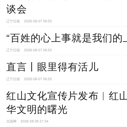
谈会
辽宁日报
2026-08-07 06:53
“百姓的心上事就是我们的
辽宁日报
2026-08-07 06:53
直言丨眼里得有活儿
辽宁日报
2026-08-07 06:53
红山文化宣传片发布︱红
华文明的曙光
北国网
2026-08-06 21:34