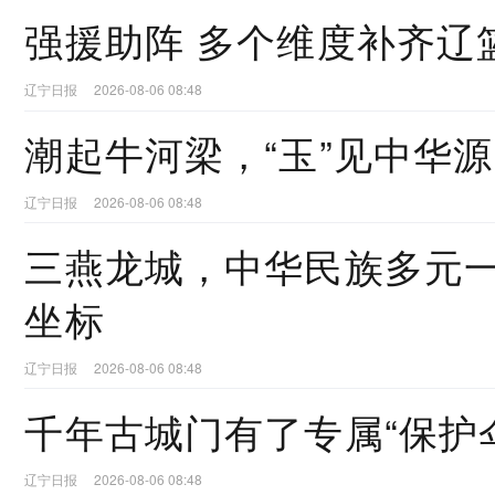
强援助阵 多个维度补齐辽
辽宁日报
2026-08-06 08:48
潮起牛河梁，“玉”见中华源
辽宁日报
2026-08-06 08:48
三燕龙城，中华民族多元
坐标
辽宁日报
2026-08-06 08:48
千年古城门有了专属“保护
辽宁日报
2026-08-06 08:48