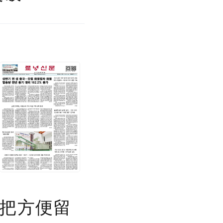
”把方便留