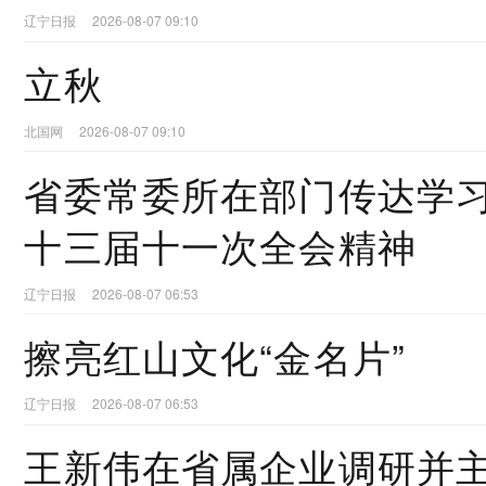
辽宁日报
2026-08-07 09:10
立秋
北国网
2026-08-07 09:10
省委常委所在部门传达学
十三届十一次全会精神
辽宁日报
2026-08-07 06:53
擦亮红山文化“金名片”
辽宁日报
2026-08-07 06:53
王新伟在省属企业调研并