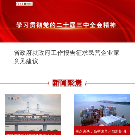
省政府就政府工作报告征求民营企业家
意见建议
焦点访谈：高举改革开放旗帜 开