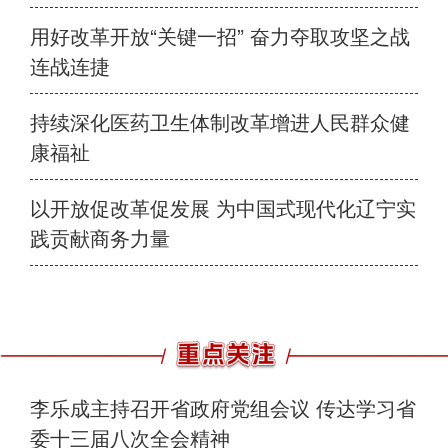
用好改革开放“关键一招” 奋力夺取攻坚之战
连战连捷
持续深化医药卫生体制改革增进人民群众健
康福祉
以开放促改革促发展 为中国式现代化辽宁实
践贡献商务力量
李乐成主持召开省政府党组会议 传达学习省
委十三届八次全会精神