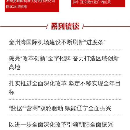
不断把我国制度优势更好转化为
辟中国式现代化广阔前景
国家治理效能
金州湾国际机场建设不断刷新“进度条”
擦亮“改革创新”金字招牌 奋力打造区域创新
高地
扎实推进全面深化改革 坚定不移实现全年目
标
“数据”“营商”双轮驱动 赋能辽宁全面振兴
以进一步全面深化改革引领朝阳全面振兴