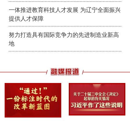
一体推进教育科技人才发展 为辽宁全面振兴
提供人才保障
努力打造具有国际竞争力的先进制造业新高
地