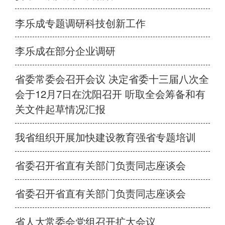
李乐成专题调研科技创新工作
李乐成在部分企业调研
省委常委会召开会议 决定省委十三届八次全
会于12月7日在沈阳召开 听取全会筹备和有
关文件起草情况汇报
我省组织开展加快建设教育强省专题培训
省委召开省直有关部门负责同志座谈会
省委召开省直有关部门负责同志座谈会
省人大常委会党组召开扩大会议