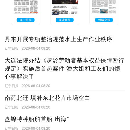
丹东开展专项整治规范水上生产作业秩序
辽宁日报
2026-08-04 08:20
大连法院办结《超龄劳动者基本权益保障暂行
规定》实施后首起案件 潘大姐和工友们的烦
心事解决了
辽宁日报
2026-08-04 08:20
南荷北迁 填补东北花卉市场空白
辽宁日报
2026-08-04 08:20
盘锦特种船舶首船“出海”
辽宁日报
2026-08-04 08:20