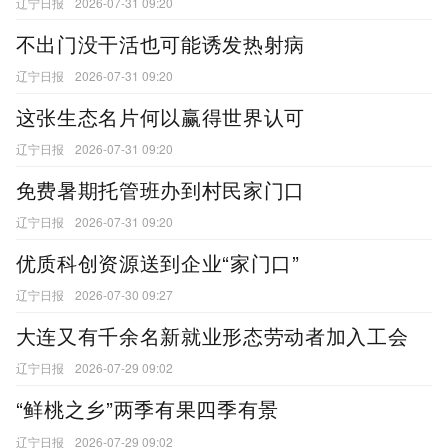
辽宁日报
2026-07-31 09:20
不出门没干活也可能诱发热射病
辽宁日报
2026-07-31 09:20
这张生态名片何以赢得世界认可
辽宁日报
2026-07-31 09:20
免费暑期托管班办到村民家门口
辽宁日报
2026-07-31 09:20
优质科创资源送到企业“家门口”
辽宁日报
2026-07-30 09:27
大连又有千余名新就业形态劳动者加入工会
辽宁日报
2026-07-29 09:02
“鲜桃之乡”两季有果四季有景
辽宁日报
2026-07-29 09:02