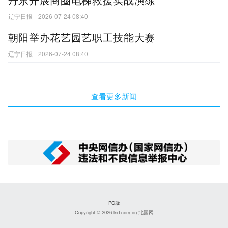
辽宁日报
2026-07-24 08:40
朝阳举办花艺园艺职工技能大赛
辽宁日报
2026-07-24 08:40
查看更多新闻
PC版
Copyright © 2026 lnd.com.cn 北国网