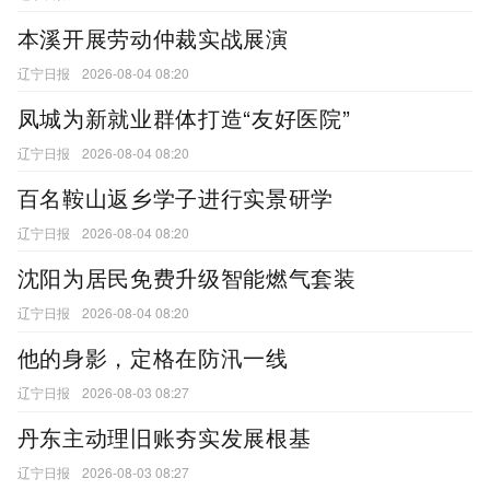
本溪开展劳动仲裁实战展演
辽宁日报
2026-08-04 08:20
凤城为新就业群体打造“友好医院”
辽宁日报
2026-08-04 08:20
百名鞍山返乡学子进行实景研学
辽宁日报
2026-08-04 08:20
沈阳为居民免费升级智能燃气套装
辽宁日报
2026-08-04 08:20
他的身影，定格在防汛一线
辽宁日报
2026-08-03 08:27
丹东主动理旧账夯实发展根基
辽宁日报
2026-08-03 08:27