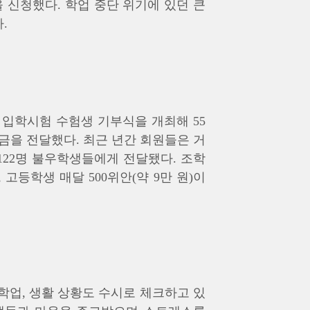
 신청했다. 학업 중단 위기에 있던 큰
.
교 입학시험 수험생 기부식을 개최해 55
조학금을 전달했다. 최근 년간 회원들은 거
122명 불우학생들에게 전달됐다. 조학
, 고등학생 매달 500위안(약 9만 원)이
학업, 생활 상황도 수시로 체크하고 있