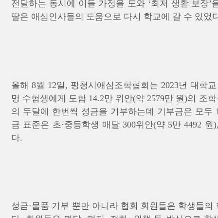
전달하는 동시에 이들 가정을 도와 ‘최저 생활 보장’을
딸은 애심인사들의 도움으로 다시 학교에 갈 수 있었다
올해 8월 12일, 펑청시애심조학협회는 2023년 대학
명 수험생에게 도합 14.2만 위안(약 2579만 원)의 
의 두달에 한번씩 성금을 기부하는데 기부금은 모두 
금 표준은 초·중등학생 매달 300위안(약 5만 4492 원)
다.
성금·물품 기부 뿐만 아니라 협회 회원들은 학생들의 