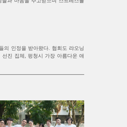
 학생들과 마음을 주고받으며 스트레스를
의 인정을 받아왔다. 협회도 랴오닝
 선진 집체, 펑청시 가장 아름다운 애