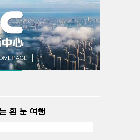
는 흰 눈 여행