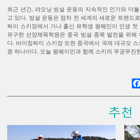
최근 년간, 랴오닝 빙설 운동의 지속적인 인기와 더
고 있다. 빙설 운동은 점차 전 세계의 새로운 트랜드
짜이 스키장에서 가나 출신 유학생 왕웨민이 인생 첫
유구한 선양체육학원은 중국 빙설 종목 발전을 위해 
다. 바이칭짜이 스키장 또한 중국에서 국제 대규모 스
중 하나이다. 오늘 왕웨이민과 함께 스키의 무궁무진