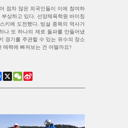
불어 점차 많은 외국인들이 이에 참여하
로 부상하고 있다. 선양체육학원 바이칭
 스키에 도전했다. 빙설 종목의 역사가
하나 또 하나의 제로 돌파를 만들어냈
키 경기를 주관할 수 있는 유수의 장소
한 매력에 빠져보는 건 어떨까요?
Facebook
X
WeChat
Sina
Weibo