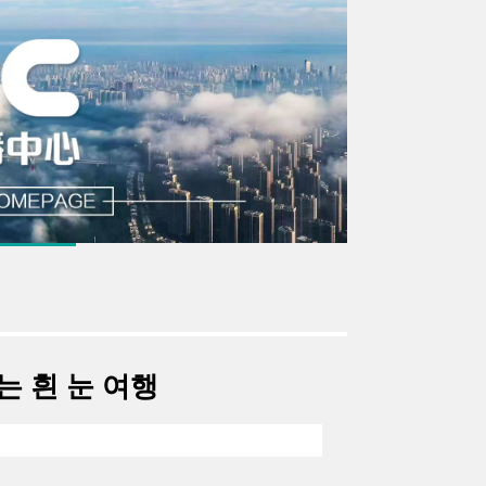
는 흰 눈 여행