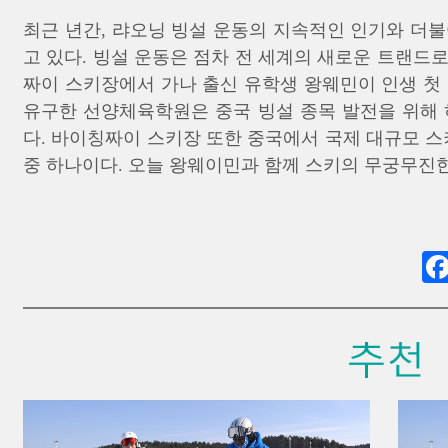
최근 년간, 랴오닝 빙설 운동의 지속적인 인기와 더
고 있다. 빙설 운동은 점차 전 세계의 새로운 트랜드
짜이 스키장에서 가나 출신 유학생 왕웨민이 인생 첫
유구한 선양체육학원은 중국 빙설 종목 발전을 위해 
다. 바이칭짜이 스키장 또한 중국에서 국제 대규모 스
중 하나이다. 오늘 왕웨이민과 함께 스키의 무궁무진