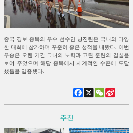
중국 경보 종목의 우수 선수인 닝진린은 국내외 다양
한 대회에 참가하며 꾸준히 좋은 성적을 내왔다. 이번
우승은 오랜 기간 그녀의 노력과 고된 훈련의 결실을
보여 주었으며 해당 종목에서 세계적인 수준에 도달
했음을 입증했다.
Facebook
X
WeChat
Sina
Weibo