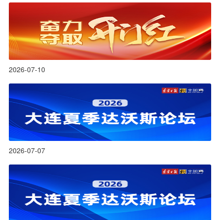
2026-07-10
2026-07-07