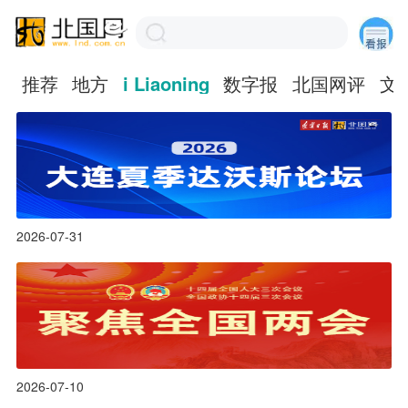
推荐
地方
i Liaoning
数字报
北国网评
文
2026-07-31
2026-07-10